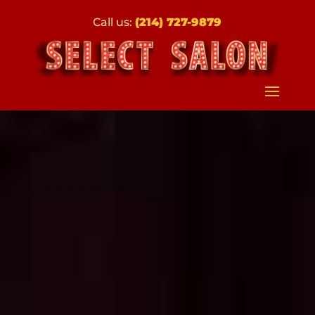
Call us:
(214) 727-9879